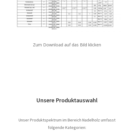
Zum Download auf das Bild klicken
Unsere Produktauswahl
Unser Produktspektrum im Bereich Nadelholz umfasst
folgende Kategorien: