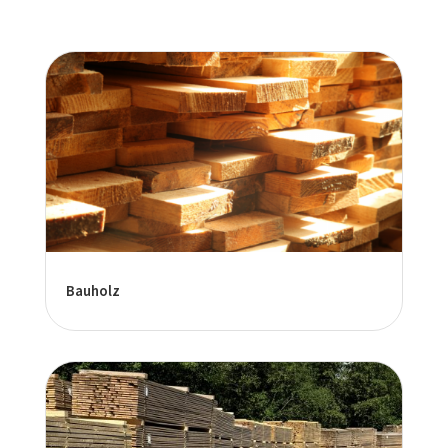
Bauholz