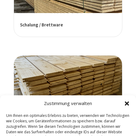
Schalung / Brettware
Zustimmung verwalten
Um Ihnen ein optimales Erlebnis zu bieten, verwenden wir Technologien
wie Cookies, um Geräteinformationen zu speichern bzw. darauf
zuzugreifen. Wenn Sie diesen Technologien zustimmen, können wir
Dielen
Daten wie das Surfverhalten oder eindeutige IDs auf dieser Website