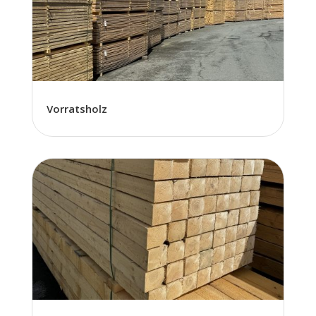
Vorratsholz