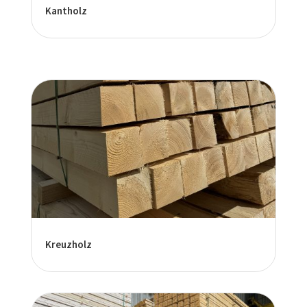
Kantholz
Kreuzholz