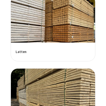
Latten