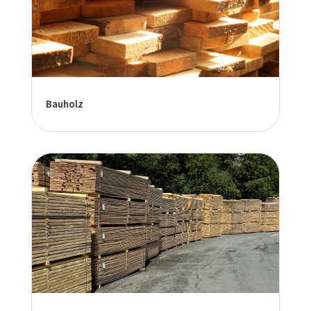
Bauholz