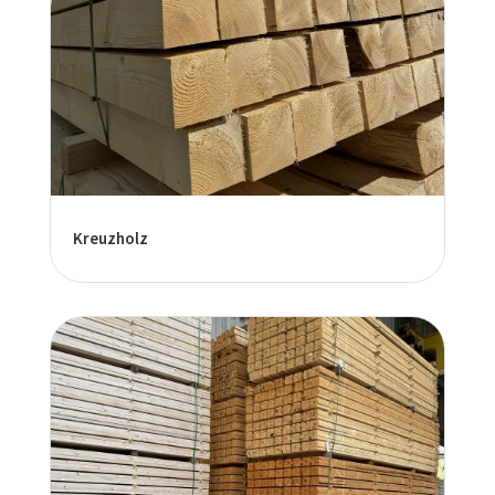
Kreuzholz