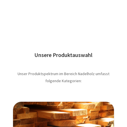
Unsere Produktauswahl
Unser Produktspektrum im Bereich Nadelholz umfasst
folgende Kategorien: