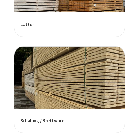
Latten
Schalung / Brettware