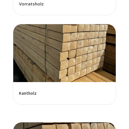
Vorratsholz
Kantholz