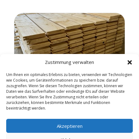
Zustimmung verwalten
Um Ihnen ein optimales Erlebnis zu bieten, verwenden wir Technologien
wie Cookies, um Geräteinformationen zu speichern bzw. darauf
zuzugreifen. Wenn Sie diesen Technologien zustimmen, können wir
Dielen
Daten wie das Surfverhalten oder eindeutige IDs auf dieser Website
verarbeiten. Wenn Sie Ihre Zustimmung nicht erteilen oder
zurückziehen, können bestimmte Merkmale und Funktionen
beeinträchtigt werden.
Akzeptieren